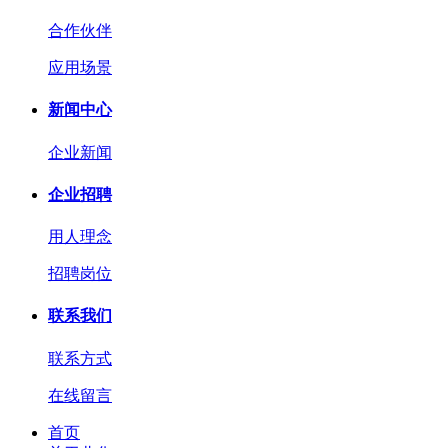
合作伙伴
应用场景
新闻中心
企业新闻
企业招聘
用人理念
招聘岗位
联系我们
联系方式
在线留言
首页