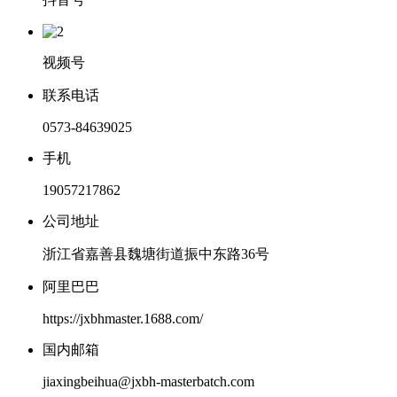
视频号
联系电话
0573-84639025
手机
19057217862
公司地址
浙江省嘉善县魏塘街道振中东路36号
阿里巴巴
https://jxbhmaster.1688.com/
国内邮箱
jiaxingbeihua@jxbh-masterbatch.com