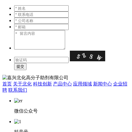
首页
关于北化
科技创新
产品中心
应用领域
新闻中心
企业招
聘
联系我们
微信公众号
抖音号